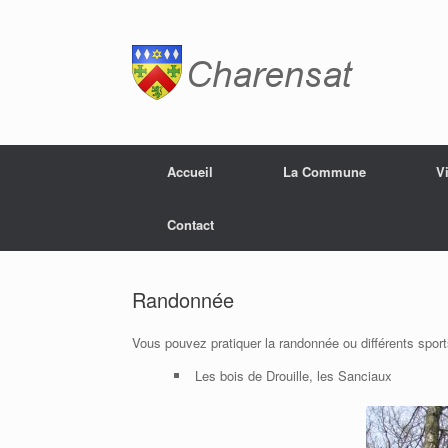
Accueil
La Commune
V
Contact
Randonnée
Vous pouvez pratiquer la randonnée ou différents spor
Les bois de Drouille, les Sanciaux