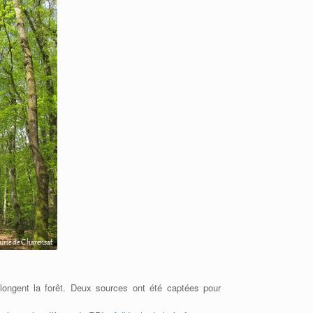
ongent la forêt. Deux sources ont été captées pour