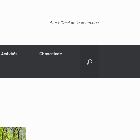
Site officiel de la commune
Activités
Chancelade