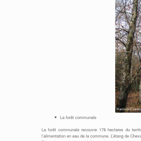
La forêt communale
La forêt communale recouvre 178 hectares du terri
l’alimentation en eau de la commune. L’étang de Cheval