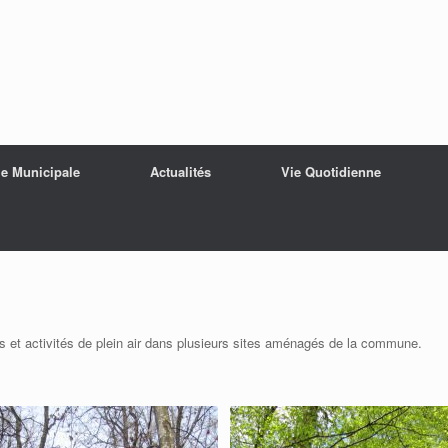
ie Municipale
Actualités
Vie Quotidienne
ts et activités de plein air dans plusieurs sites aménagés de la commune.