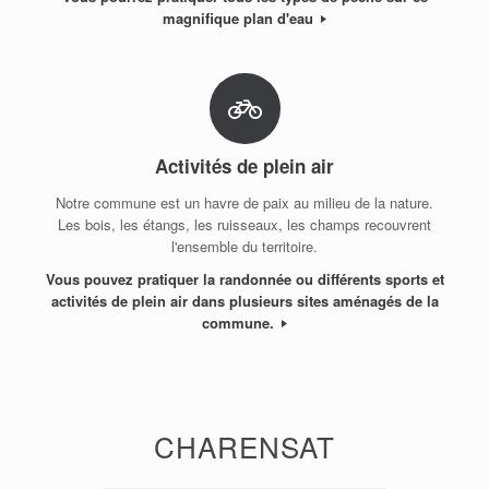
magnifique plan d'eau
Activités de plein air
Notre commune est un havre de paix au milieu de la nature.
Les bois, les étangs, les ruisseaux, les champs recouvrent
l'ensemble du territoire.
Vous pouvez pratiquer la randonnée ou différents sports et
activités de plein air dans plusieurs sites aménagés de la
commune.
CHARENSAT