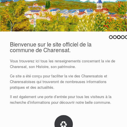
Bienvenue sur le site officiel de la
commune de Charensat.
Vous trouverez ici tous les renseignements concernant la vie de
Charensat, son Histoire, son patrimoine.
Ce site a été conçu pour faciliter la vie des Charensatois et
Charensatoises qui trouveront de nombreuses informations
pratiques et des actualités.
Il est également une porte d’entrée pour tous les visiteurs à la
recherche d’informations pour découvrir notre belle commune.